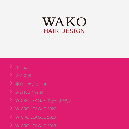
ホーム
大会要綱
年間スケジュール
表彰および記録
WICRO LEAGUE 選手生涯得点
WICRO LEAGUE 2020
WICRO LEAGUE 2019
WICRO LEAGUE 2018