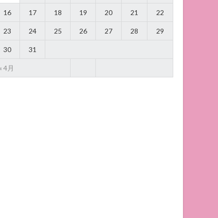
16
17
18
19
20
21
22
23
24
25
26
27
28
29
30
31
« 4月