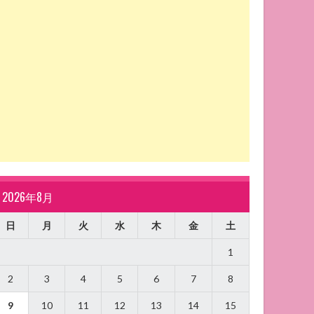
2026年8月
日
月
火
水
木
金
土
1
2
3
4
5
6
7
8
9
10
11
12
13
14
15