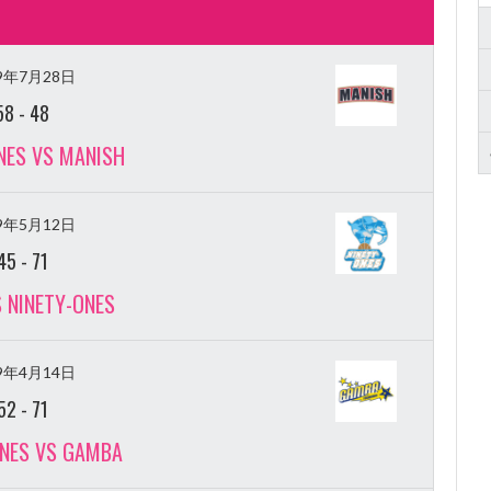
19年7月28日
58
-
48
NES VS MANISH
19年5月12日
45
-
71
 NINETY-ONES
19年4月14日
52
-
71
ONES VS GAMBA