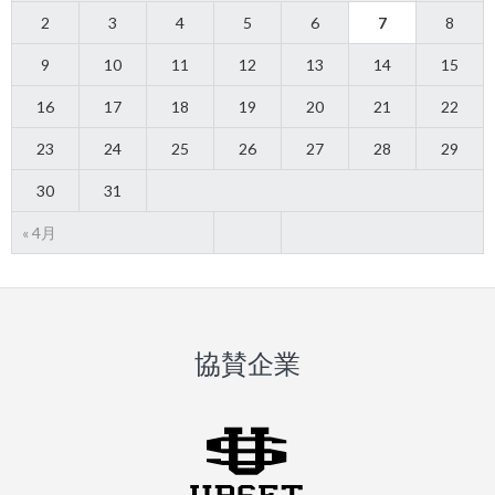
2
3
4
5
6
7
8
9
10
11
12
13
14
15
16
17
18
19
20
21
22
23
24
25
26
27
28
29
30
31
« 4月
協賛企業