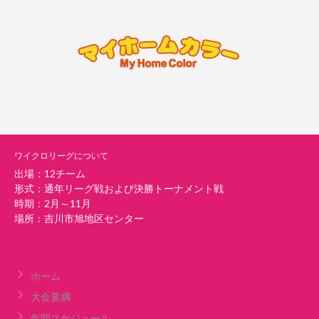
ワイクロリーグについて
出場：12チーム
形式：通年リーグ戦および決勝トーナメント戦
時期：2月～11月
場所：吉川市旭地区センター
ホーム
大会要綱
年間スケジュール