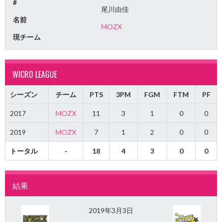
#
尾川由佳
名前
MOZX
現チーム
WICRO LEAGUE
シーズン
チーム
PTS
3PM
FGM
FTM
PF
2017
MOZX
11
3
1
0
0
2019
MOZX
7
1
2
0
0
トータル
-
18
4
3
0
0
結果
2019年3月3日