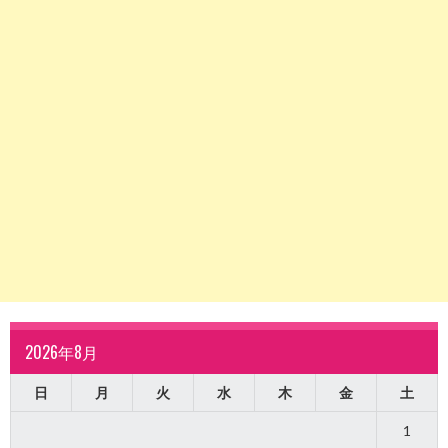
2026年8月
日
月
火
水
木
金
土
1