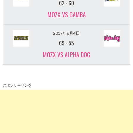
62
-
60
MOZX VS GAMBA
2017年6月4日
69
-
55
MOZX VS ALPHA DOG
スポンサーリンク