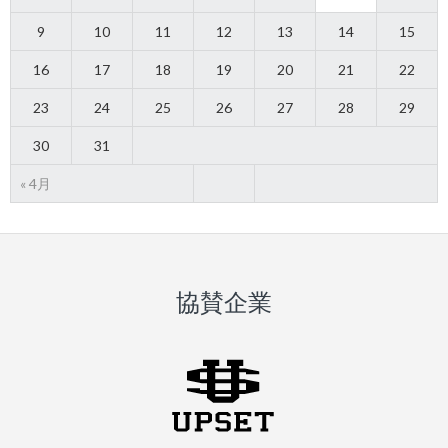
9
10
11
12
13
14
15
16
17
18
19
20
21
22
23
24
25
26
27
28
29
30
31
« 4月
協賛企業