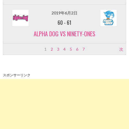
2019年6月2日
60
-
61
ALPHA DOG VS NINETY-ONES
1
2
3
4
5
6
7
次
スポンサーリンク