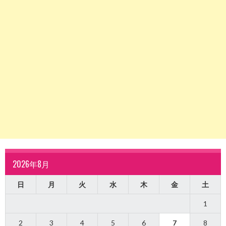
2026年8月
日
月
火
水
木
金
土
1
2
3
4
5
6
7
8