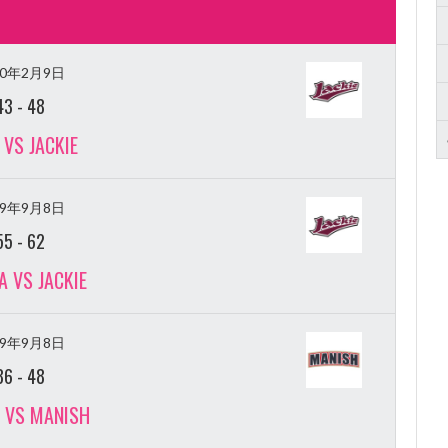
20年2月9日
43
-
48
 VS JACKIE
19年9月8日
55
-
62
 VS JACKIE
19年9月8日
86
-
48
E VS MANISH