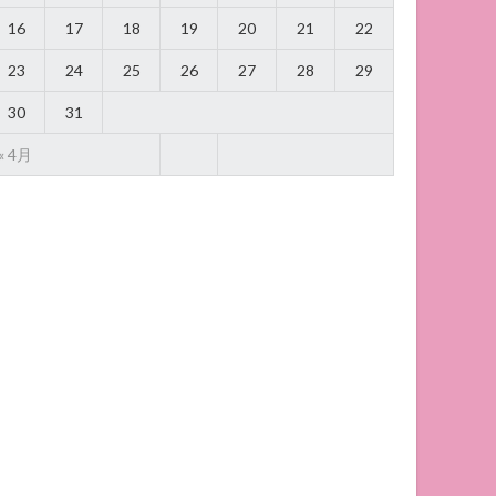
16
17
18
19
20
21
22
23
24
25
26
27
28
29
30
31
« 4月