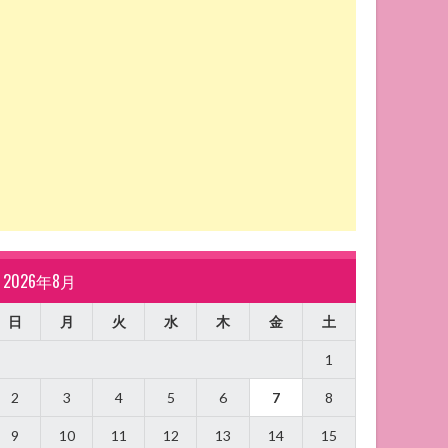
2026年8月
日
月
火
水
木
金
土
1
2
3
4
5
6
7
8
9
10
11
12
13
14
15