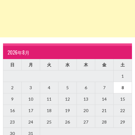
2026年8月
日
月
火
水
木
金
土
1
2
3
4
5
6
7
8
9
10
11
12
13
14
15
16
17
18
19
20
21
22
23
24
25
26
27
28
29
30
31