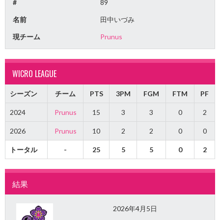
#
89
名前
田中いづみ
現チーム
Prunus
WICRO LEAGUE
シーズン
チーム
PTS
3PM
FGM
FTM
PF
2024
Prunus
15
3
3
0
2
2026
Prunus
10
2
2
0
0
トータル
-
25
5
5
0
2
結果
2026年4月5日