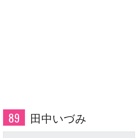
89
田中いづみ