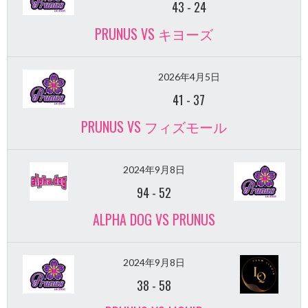
43
-
24
PRUNUS VS キヨーズ
2026年4月5日
41
-
37
PRUNUS VS フィズモール
2024年9月8日
94
-
52
ALPHA DOG VS PRUNUS
2024年9月8日
38
-
58