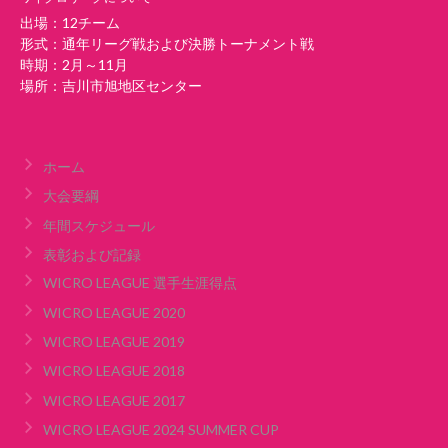
出場：12チーム
形式：通年リーグ戦および決勝トーナメント戦
時期：2月～11月
場所：吉川市旭地区センター
ホーム
大会要綱
年間スケジュール
表彰および記録
WICRO LEAGUE 選手生涯得点
WICRO LEAGUE 2020
WICRO LEAGUE 2019
WICRO LEAGUE 2018
WICRO LEAGUE 2017
WICRO LEAGUE 2024 SUMMER CUP