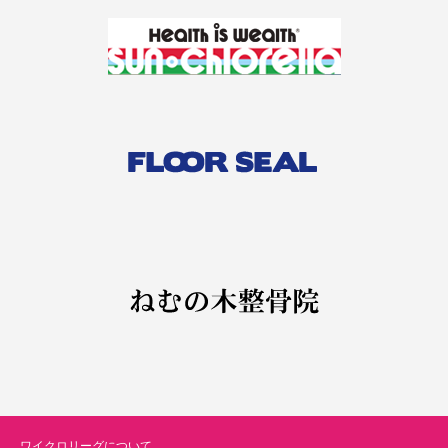
ワイクロリーグについて