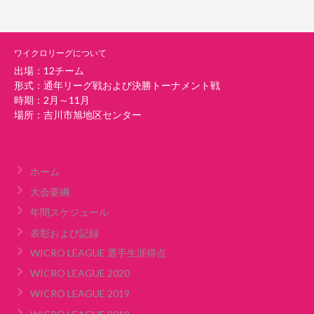
ワイクロリーグについて
出場：12チーム
形式：通年リーグ戦および決勝トーナメント戦
時期：2月～11月
場所：吉川市旭地区センター
ホーム
大会要綱
年間スケジュール
表彰および記録
WICRO LEAGUE 選手生涯得点
WICRO LEAGUE 2020
WICRO LEAGUE 2019