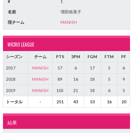
#
1
名前
増田裕美子
現チーム
MANISH
WICRO LEAGUE
シーズン
チーム
PTS
3PM
FGM
FTM
PF
2017
MANISH
57
6
17
5
6
2018
MANISH
89
16
18
5
9
2019
MANISH
105
21
18
6
5
トータル
-
251
43
53
16
20
結果