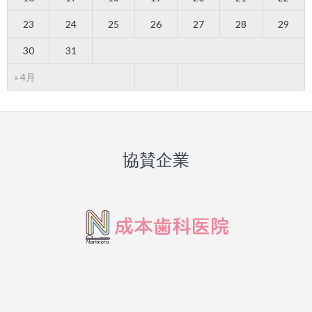
23
24
25
26
27
28
29
30
31
« 4月
協賛企業