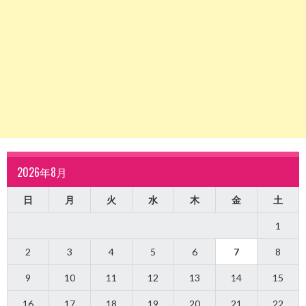
2026年8月
日
月
火
水
木
金
土
1
2
3
4
5
6
7
8
9
10
11
12
13
14
15
16
17
18
19
20
21
22