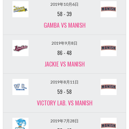
2019年10月6日
58
-
39
GAMBA VS MANISH
2019年9月8日
86
-
48
JACKIE VS MANISH
2019年8月11日
59
-
58
VICTORY LAB. VS MANISH
2019年7月28日