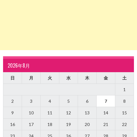
2026年8月
日
月
火
水
木
金
土
1
2
3
4
5
6
7
8
9
10
11
12
13
14
15
16
17
18
19
20
21
22
23
24
25
26
27
28
29