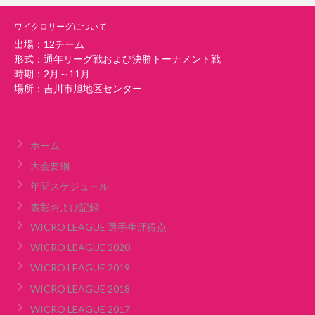
ワイクロリーグについて
出場：12チーム
形式：通年リーグ戦および決勝トーナメント戦
時期：2月～11月
場所：吉川市旭地区センター
ホーム
大会要綱
年間スケジュール
表彰および記録
WICRO LEAGUE 選手生涯得点
WICRO LEAGUE 2020
WICRO LEAGUE 2019
WICRO LEAGUE 2018
WICRO LEAGUE 2017