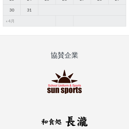
30
31
« 4月
協賛企業