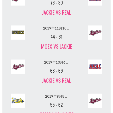
76
-
80
JACKIE VS REAL
2019年11月10日
44
-
61
MOZX VS JACKIE
2019年10月6日
68
-
69
JACKIE VS REAL
2019年9月8日
55
-
62