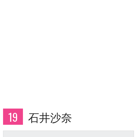
19
石井沙奈