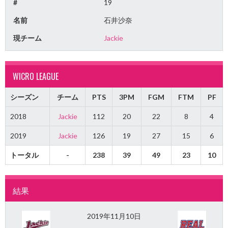
#
19
名前
石井沙奈
現チーム
Jackie
WICRO LEAGUE
シーズン
チーム
PTS
3PM
FGM
FTM
PF
2018
Jackie
112
20
22
8
4
2019
Jackie
126
19
27
15
6
トータル
-
238
39
49
23
10
結果
2019年11月10日