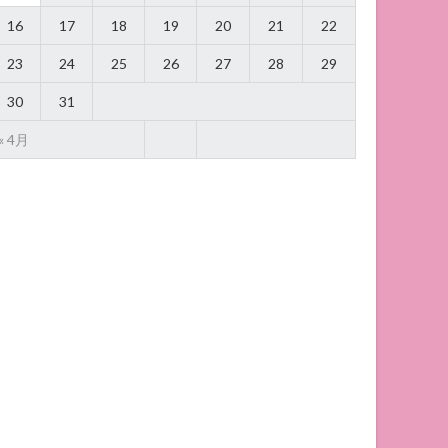
16
17
18
19
20
21
22
23
24
25
26
27
28
29
30
31
« 4月