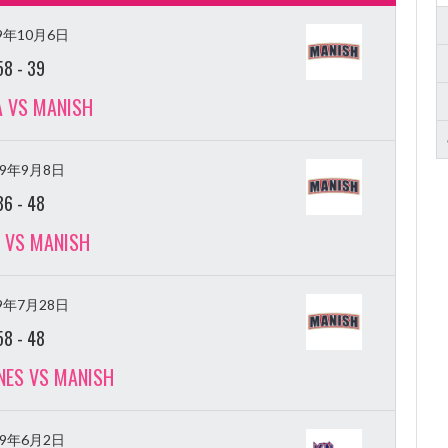
19年10月6日
58
-
39
 VS MANISH
19年9月8日
86
-
48
E VS MANISH
19年7月28日
58
-
48
NES VS MANISH
19年6月2日