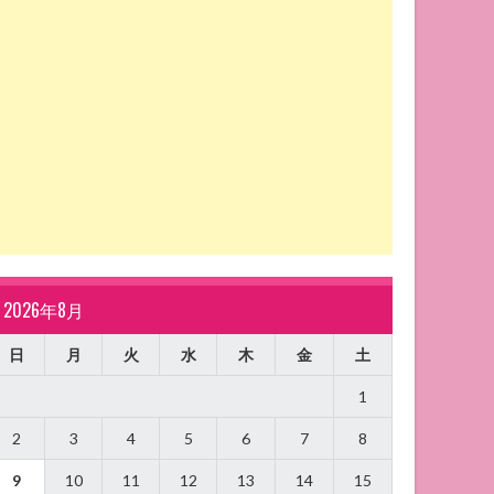
2026年8月
日
月
火
水
木
金
土
1
2
3
4
5
6
7
8
9
10
11
12
13
14
15