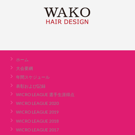
ホーム
大会要綱
年間スケジュール
表彰および記録
WICRO LEAGUE 選手生涯得点
WICRO LEAGUE 2020
WICRO LEAGUE 2019
WICRO LEAGUE 2018
WICRO LEAGUE 2017